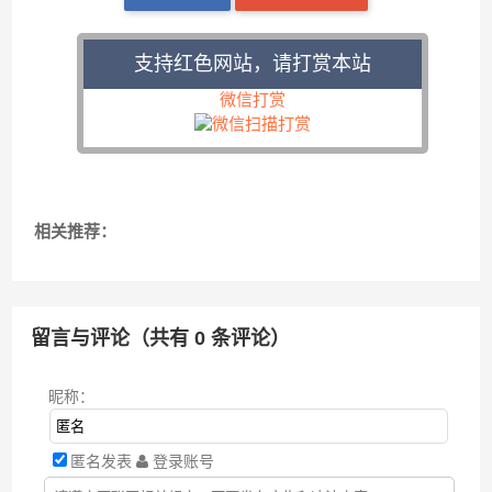
支持红色网站，请打赏本站
微信打赏
相关推荐：
留言与评论（共有
0
条评论）
昵称：
匿名发表
登录账号