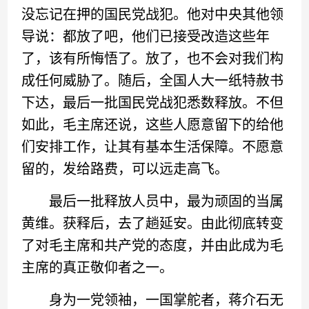
没忘记在押的国民党战犯。他对中央其他领
导说：都放了吧，他们已接受改造这些年
了，该有所悔悟了。放了，也不会对我们构
成任何威胁了。随后，全国人大一纸特赦书
下达，最后一批国民党战犯悉数释放。不但
如此，毛主席还说，这些人愿意留下的给他
们安排工作，让其有基本生活保障。不愿意
留的，发给路费，可以远走高飞。
最后一批释放人员中，最为顽固的当属
黄维。获释后，去了趟延安。由此彻底转变
了对毛主席和共产党的态度，并由此成为毛
主席的真正敬仰者之一。
身为一党领袖，一国掌舵者，蒋介石无