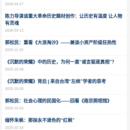
2026-04-17
陈力导演谈重大革命历史题材创作：让历史有温度 让人物
有灵魂
2026-03-13
郭松民：重看《大浪淘沙》——兼谈小资产阶级狂热性
2025-11-19
《沉默的荣耀》中的历史，为何一直“谣言驱逐真相”？
2025-10-28
《沉默的荣耀》背后 | 来自台湾“左统”学者的思考
2025-10-28
郭松民：社会心理的民国化——回看《南京照相馆》
2025-10-24
缅怀朱枫：那抹永不退色的“红枫”
2025-10-18