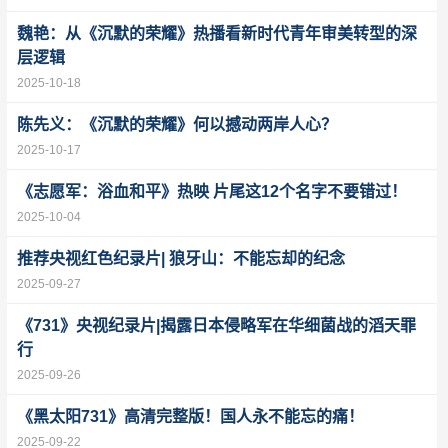
魏艳：从《沉默的荣耀》热播看新时代青年审美转型的深
层逻辑
2025-10-18
陈先义：《沉默的荣耀》何以撼动两岸人心？
2025-10-17
《志愿军：浴血和平》热映 片尾这12个名字不要错过！
2025-10-04
推荐央视红色纪录片| 狼牙山：不能忘却的纪念
2025-09-27
《731》央视纪录片|揭露日本侵略军在华细菌战的滔天罪
行
2025-09-26
《黑太阳731》高清完整版！国人永不能忘的痛！
2025-09-22