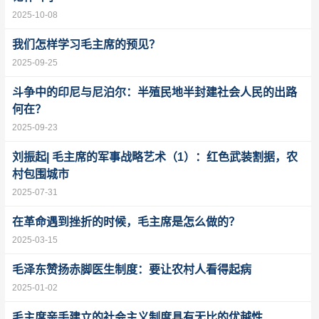
2025-10-08
我们怎样学习毛主席的预见？
2025-09-25
斗争中的印尼与尼泊尔：半殖民地半封建社会人民的出路
何在？
2025-09-23
刘振起| 毛主席的军事战略艺术（1）：红色武装割据，农
村包围城市
2025-07-31
在革命遇到挫折的时候，毛主席是怎么做的？
2025-03-15
毛泽东赞扬赤脚医生制度：​要让农村人看得起病
2025-01-02
毛主席亲手建立的社会主义制度具有无比的优越性