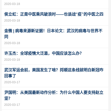
2020-03-18
侯立虹：正是中医乘风破浪时——也谈战“疫”的中医之四
2020-03-18
金微 | 病毒来源新证据！日本论文：武汉的病毒与世界不
同
2020-03-18
许玉杰：全球疫情大泛滥，中国应该怎么办？
2020-03-18
武汉军运会前，美国发生了啥？捋顺这条线就明白新冠咋
回事了
2020-03-17
尹国明：从美国最新动作分析：为什么中国人要支持赵立
坚？
2020-03-17