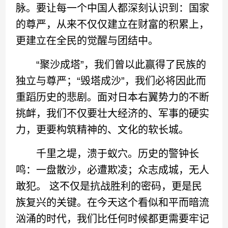
脉。要让每一个中国人都深刻认识到：国家
的尊严，从来不仅仅建立在财富的积累上，
更建立在全民的觉醒与团结中。
“聚沙成塔”，我们曾以此赢得了民族的
独立与尊严；“毁塔成沙”，我们必将因此而
重蹈历史的悲剧。面对日本右翼势力的不断
挑衅，我们不仅要壮大经济的、军事的硬实
力，更要构筑精神的、文化的软长城。
千里之堤，溃于蚁穴。历史的警钟长
鸣：一盘散沙，必遭欺凌；众志成城，无人
敢犯。 这不仅是抗战胜利的密码，更是民
族复兴的关键。在今天这个看似和平而暗流
汹涌的时代，我们比任何时候都更需要牢记