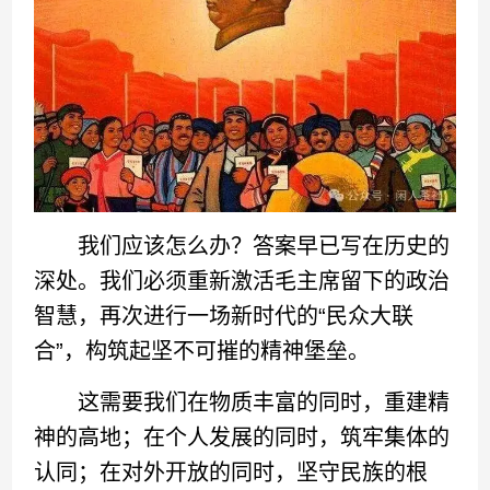
我们应该怎么办？答案早已写在历史的
深处。我们必须重新激活毛主席留下的政治
智慧，再次进行一场新时代的“民众大联
合”，构筑起坚不可摧的精神堡垒。
这需要我们在物质丰富的同时，重建精
神的高地；在个人发展的同时，筑牢集体的
认同；在对外开放的同时，坚守民族的根