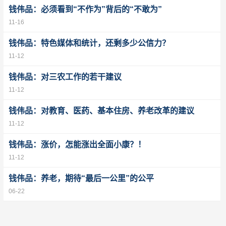
钱伟品：必须看到“不作为”背后的“不敢为”
11-16
钱伟品：特色媒体和统计，还剩多少公信力？
11-12
钱伟品：对三农工作的若干建议
11-12
钱伟品：对教育、医药、基本住房、养老改革的建议
11-12
钱伟品：涨价，怎能涨出全面小康？！
11-12
钱伟品：养老，期待“最后一公里”的公平
06-22