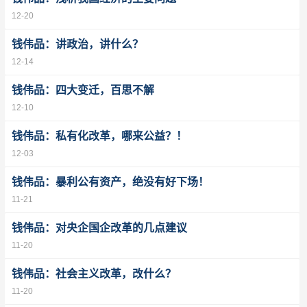
12-20
钱伟品：讲政治，讲什么？
12-14
钱伟品：四大变迁，百思不解
12-10
钱伟品：私有化改革，哪来公益？！
12-03
钱伟品：暴利公有资产，绝没有好下场！
11-21
钱伟品：对央企国企改革的几点建议
11-20
钱伟品：社会主义改革，改什么？
11-20