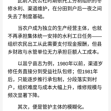
此前人民公社时期依托工分制组织的冬
修水利、渠道维护，在分田到户后一夜之间
失去了制度基础。
当农户成为独立的生产经营主体，也就
不再承担集体统一安排的水利工日任务——
组织农民出工从此需要支付现金报酬，但县
乡财政与水管单位无力承担巨额人工成本。
以邕宁县志为例，1980年以前，渠道岁
修任务直接分到受益社队包修；但1981年
后，只能逐步推行承包制，分段落实到村
户，组织难度与成本大幅上升，维修规模与
频次显著下降。
其次，便是管护主体的模糊化。