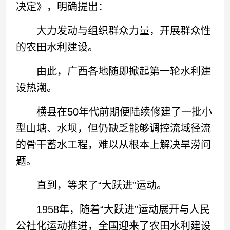
决定》，明确提出：
大力发动与组织群众力量，开展群众性
的农田水利建设。
由此，广西各地随即掀起第一轮水利建
设热潮。
横县在50年代前期便陆续修建了一批小
型山塘、水坝，但仍缺乏能够调控流域径流
的骨干蓄水工程，难以从根本上解决旱涝问
题。
直到，等来了“大跃进”运动。
1958年，随着“大跃进”运动展开与人民
公社化运动推进，全国迎来了农田水利建设