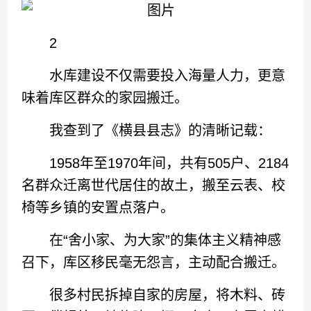
2
水库建设不仅需要投入海量人力，更意
味着库区群众的家园搬迁。
我查到了《横县县志》的清晰记载：
1958年至1970年间，共有505户、2184
名群众迁离世代居住的故土，搬至云表、校
椅等乡镇的安置点落户。
在“舍小家、为大家”的集体主义精神感
召下，库区移民毫无怨言，主动配合搬迁。
很多村民拆掉自家的房屋，将木料、砖