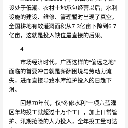
设处于低潮。农村土地承包经营以后，水利
设施的建设、维修、管理暂时出现了真空，
全国耕地有效灌溉面积从7.3亿亩下降到6.7
亿亩，这就是投入缺位最直接的后果。
4
市场经济时代，广西这样的“偏远之地”
面临的首要冲击就是薪酬困境与劳动力流
失，进而直接导致水库维护投入的日趋下
滑。
回想70年代，仅“冬修水利”一项六蓝灌
区年均投工就超过十万个工日，加上日常管
护、汛期抢险的人力投入，全年投工量可达