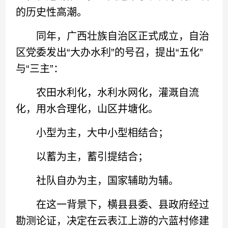
的历史性高潮。
同年，广西壮族自治区正式成立，自治
区党委发出“大办水利”的号召，提出“五化”
与“三主”：
农田水利化，水利水网化，灌溉自流
化，用水合理化，山区井塘化。
小型为主，大中小型相结合；
以蓄为主，蓄引提结合；
社队自办为主，国家辅助为辅。
在这一背景下，横县县委、县政府经过
勘测论证，决定在云表江上游的六蓝村修建