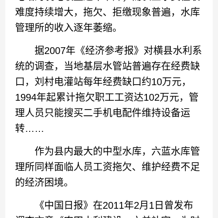
难度持续增大，拖欠、拒缴现象普遍，水库
管理所的收入逐年萎缩。
据2007年《经济参考报》对横县水利系
统的调查，当地基层水管站普遍存在经费缺
口，刘村电灌站每年经费缺口约10万元，
1994年起累计拖欠职工工资达102万元，管
理人员只能搜买二手机电配件维持设备运
转……
作为县内最大的中型水库，六蓝水库管
理所同样面临人员工资拖欠、维护经费不足
的经济困境。
《中国日报》在2011年2月1日曾发布