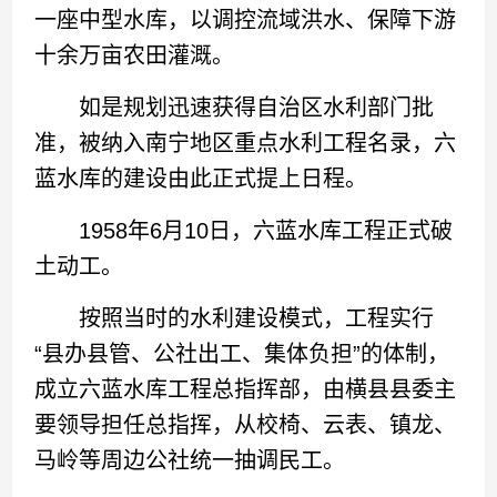
一座中型水库，以调控流域洪水、保障下游
十余万亩农田灌溉。
如是规划迅速获得自治区水利部门批
准，被纳入南宁地区重点水利工程名录，六
蓝水库的建设由此正式提上日程。
1958年6月10日，六蓝水库工程正式破
土动工。
按照当时的水利建设模式，工程实行
“县办县管、公社出工、集体负担”的体制，
成立六蓝水库工程总指挥部，由横县县委主
要领导担任总指挥，从校椅、云表、镇龙、
马岭等周边公社统一抽调民工。