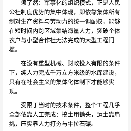
须了然：军事化的组织模式，正是人民
公社制度优势的集中体现，即依靠集体所有
制对生产资料与劳动力的统一调配权，能够
在短时间内跨区域集结海量人力，突破个体
农户与小型合作社无法完成的大型工程门
槛。
在没有重型机械、财政投入有限的条件
下，纯人力完成千万立方米级的水库建设，
只有在社会主义的集体化体制下才能够实
现。
受限于当时的技术条件，整个工程几乎
全部依靠人工完成：挖土用锄头，运土靠肩
挑，压实靠人力打夯与牛拉石碾。