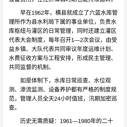
早在1962年，横县就成立了六蓝水库管
理所作为县水利局下属的事业单位，负责水
库枢纽与灌区的日常管理，同时还建立灌区
代表大会制度，每年召开1—2次会议，由受
益乡镇、大队代表共同审议年度运维计划、
水费征收方案与工程安排，形成民主管理、
共同监督的机制。
如是体制下，水库日常巡查、水位观
测、渗流监测、设备养护都有严格的制度规
范，管理人员全天24小时值班，汛期加密巡
查。
历史无需质疑：1961—1980年的二十