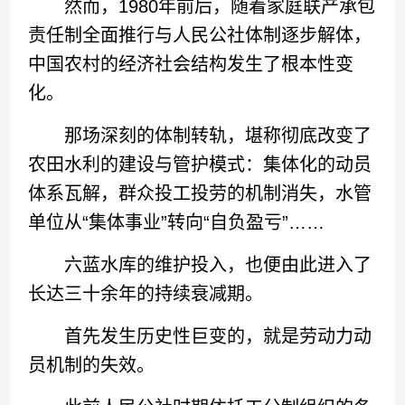
然而，1980年前后，随着家庭联产承包
责任制全面推行与人民公社体制逐步解体，
中国农村的经济社会结构发生了根本性变
化。
那场深刻的体制转轨，堪称彻底改变了
农田水利的建设与管护模式：集体化的动员
体系瓦解，群众投工投劳的机制消失，水管
单位从“集体事业”转向“自负盈亏”……
六蓝水库的维护投入，也便由此进入了
长达三十余年的持续衰减期。
首先发生历史性巨变的，就是劳动力动
员机制的失效。