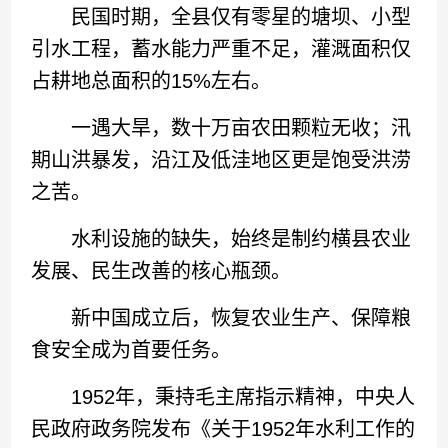
民国时期，全县仅有零星的塘坝、小型
引水工程，蓄水能力严重不足，灌溉面积仅
占耕地总面积的15%左右。
一遇大旱，数十万亩农田颗粒无收；汛
期山洪暴发，沿江及低洼地区更是饱受洪涝
之苦。
水利设施的缺失，始终是制约横县农业
发展、民生改善的核心瓶颈。
新中国成立后，恢复农业生产、保障粮
食安全成为首要任务。
1952年，秉持毛主席指示精神，中央人
民政府政务院发布《关于1952年水利工作的