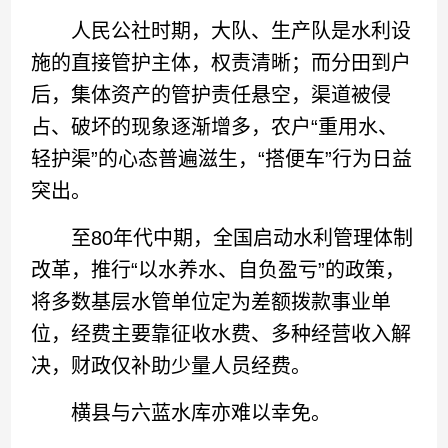
人民公社时期，大队、生产队是水利设
施的直接管护主体，权责清晰；而分田到户
后，集体资产的管护责任悬空，渠道被侵
占、破坏的现象逐渐增多，农户“重用水、
轻护渠”的心态普遍滋生，“搭便车”行为日益
突出。
至80年代中期，全国启动水利管理体制
改革，推行“以水养水、自负盈亏”的政策，
将多数基层水管单位定为差额拨款事业单
位，经费主要靠征收水费、多种经营收入解
决，财政仅补助少量人员经费。
横县与六蓝水库亦难以幸免。