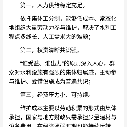
第一，人力供给稳定充足。
依托集体工分制，能够低成本、常态化
地组织大量劳动力参与维护，解决了水利工
程点多线长、人工需求大的难题；
第二，权责清晰共识强。
“谁受益、谁出力”的原则深入人心，群
众对水利设施有强烈的集体归属感，主动参
与维护、爱惜设施成为普遍共识；
第三，经费压力小、可持续。
维护成本主要以劳动积累的形式由集体
承担，国家与地方财政只需承担少量建材与
设备费用，在经济薄弱时期也能持续运转。