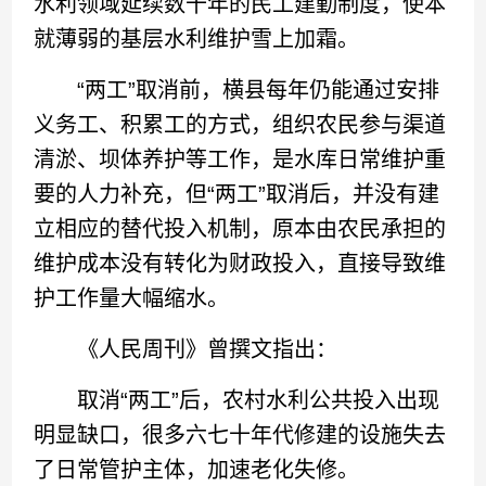
水利领域延续数十年的民工建勤制度，使本
就薄弱的基层水利维护雪上加霜。
“两工”取消前，横县每年仍能通过安排
义务工、积累工的方式，组织农民参与渠道
清淤、坝体养护等工作，是水库日常维护重
要的人力补充，但“两工”取消后，并没有建
立相应的替代投入机制，原本由农民承担的
维护成本没有转化为财政投入，直接导致维
护工作量大幅缩水。
《人民周刊》曾撰文指出：
取消“两工”后，农村水利公共投入出现
明显缺口，很多六七十年代修建的设施失去
了日常管护主体，加速老化失修。