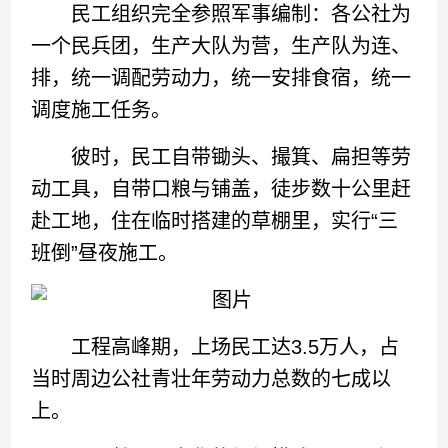
民工组织完全参照军事编制：各公社为
一个民兵团，生产大队为营，生产队为连、
排，统一调配劳动力，统一安排食宿，统一
调度施工任务。
彼时，民工自带锄头、撮箕、扁担等劳
动工具，自带口粮与铺盖，徒步数十公里赶
赴工地，住在临时搭建的草棚里，实行“三
班倒”昼夜施工。
工程高峰期，上场民工达3.5万人，占
当时周边公社青壮年劳动力总数的七成以
上。