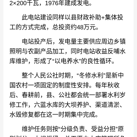
2×200千瓦，1976年建成发电。
此电站建设同样以县财政补助+集体投
工的方式完成，总投资约48万元。
电站投产后，发电量主要供应周边乡镇
照明与农副产品加工，同时电站收益反哺水
库维护，形成了“以电养水”的良性循环。
整个人民公社时期，“冬修水利”是新中
国农村一项固定的制度性安排。每年秋收
后、春耕前，县、公社都会统一部署水利岁
修工作，六蓝水库的大坝养护、渠道清淤、
水毁修复都在这一时期集中完成。
维护任务则按“分级负责、受益分担”原