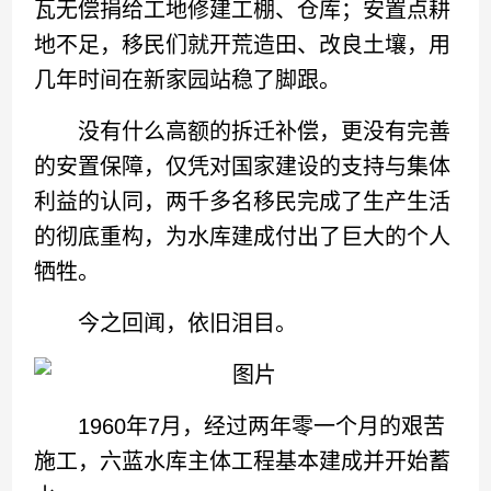
瓦无偿捐给工地修建工棚、仓库；安置点耕
地不足，移民们就开荒造田、改良土壤，用
几年时间在新家园站稳了脚跟。
没有什么高额的拆迁补偿，更没有完善
的安置保障，仅凭对国家建设的支持与集体
利益的认同，两千多名移民完成了生产生活
的彻底重构，为水库建成付出了巨大的个人
牺牲。
今之回闻，依旧泪目。
1960年7月，经过两年零一个月的艰苦
施工，六蓝水库主体工程基本建成并开始蓄