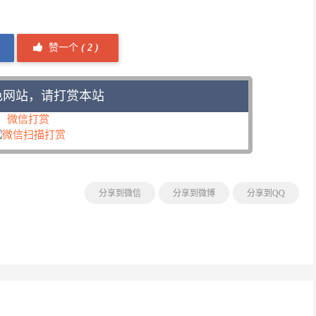
赞一个
(
2 )
色网站，请打赏本站
微信打赏
分享到微信
分享到微博
分享到QQ