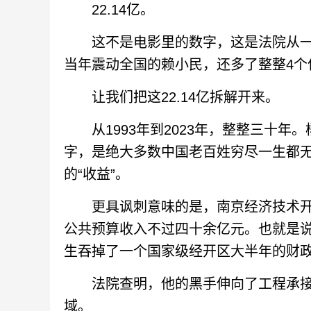
22.14亿。
这不是电影里的数字，这是法院从一
当年震动全国的赖小民，还多了整整4个
让我们把这22.14亿拆解开来。
从1993年到2023年，整整三十年。
字，是绝大多数中国老百姓穷尽一生都无
的“收益”。
更具讽刺意味的是，南京经济技术开发
公共预算收入不过四十余亿元。也就是
生吞掉了一个国家级经开区大半年的财
法院查明，他的黑手伸向了工程承接
域。