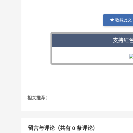
收藏此文
支持红
相关推荐：
留言与评论（共有
0
条评论）