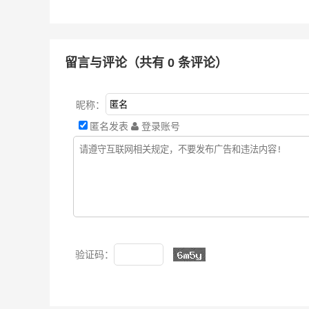
留言与评论（共有
0
条评论）
昵称：
匿名发表
登录账号
验证码：