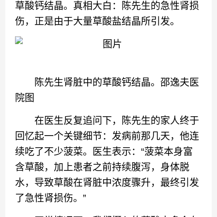
草酸钙结晶。真相大白：陈先生的急性肾损
伤，正是由于大量草酸盐结晶所引发。
陈先生肾脏中的草酸钙结晶。邵逸夫医
院图
在医生反复追问下，陈先生的家人终于
回忆起一个关键细节：发病前那几天，他连
续吃了不少菠菜。医生表示：“菠菜本身富
含草酸，加上患者之前持续腹泻，身体脱
水，导致草酸在肾脏中浓度骤升，最终引发
了急性肾损伤。”