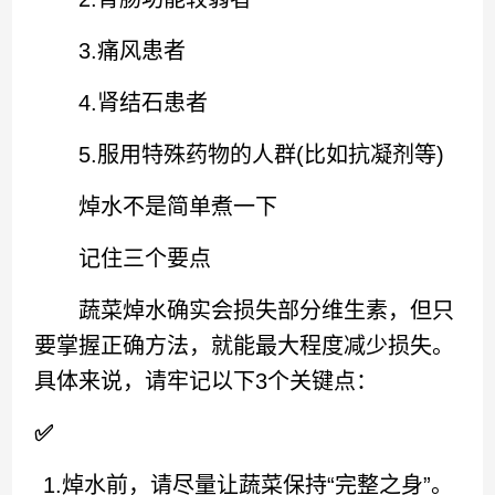
3.痛风患者
4.肾结石患者
5.服用特殊药物的人群(比如抗凝剂等)
焯水不是简单煮一下
记住三个要点
蔬菜焯水确实会损失部分维生素，但只
要掌握正确方法，就能最大程度减少损失。
具体来说，请牢记以下3个关键点：
✅
1.焯水前，请尽量让蔬菜保持“完整之身”。