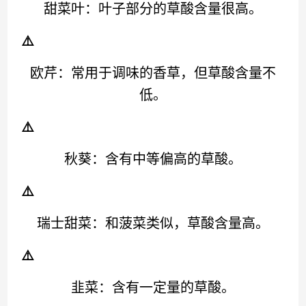
甜菜叶：叶子部分的草酸含量很高。
⚠️
欧芹：常用于调味的香草，但草酸含量不
低。
⚠️
秋葵：含有中等偏高的草酸。
⚠️
瑞士甜菜：和菠菜类似，草酸含量高。
⚠️
韭菜：含有一定量的草酸。