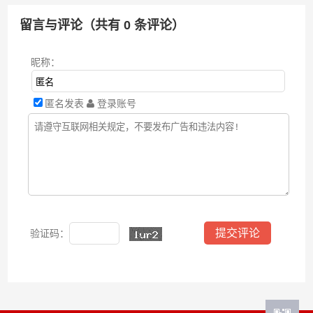
留言与评论（共有
0
条评论）
昵称：
匿名发表
登录账号
验证码：