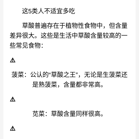
这5类人不适宜多吃
草酸普遍存在于植物性食物中，但含量
差异很大。这些是生活中草酸含量较高的一
些常见食物：
⚠️
菠菜：公认的“草酸之王”，无论是生菠菜还
是熟菠菜，含量都非常高。
⚠️
苋菜：草酸含量同样很高。
⚠️