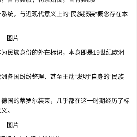
统，与近现代意义上的“民族服装”概念存在本
民族身份的外在标识，本身即是19世纪欧洲
各国纷纷整理、甚至主动“发明”自身的“民族
德国的蒂罗尔装束，几乎都在这一时期经历了标
意义。