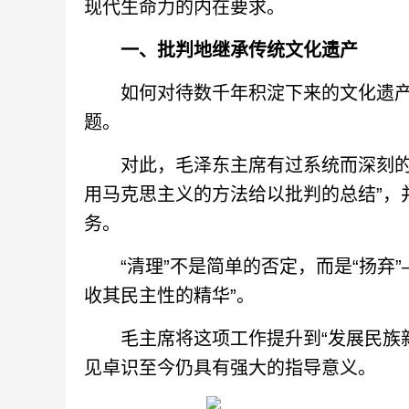
现代生命力的内在要求。
一、
批判地继承传统文化遗产
如何对待数千年积淀下来的文化遗产
题。
对此，毛泽东主席有过系统而深刻的论
用马克思主义的方法给以批判的总结”，
务。
“清理”不是简单的否定，而是“扬弃”
收其民主性的精华”。
毛主席将这项工作提升到“发展民族新
见卓识至今仍具有强大的指导意义。