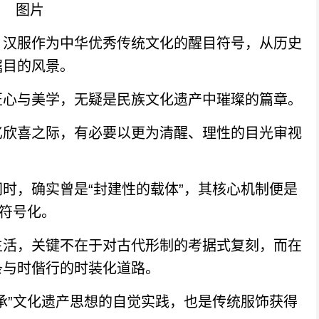
汉服作为中华优秀传统文化的醒目符号，从历史
瞩目的风景。
心与美学，无疑是民族文化遗产中璀璨的篇章。
欣喜之际，有必要以更为清醒、理性的目光审视
，确实曾是“封建性的载体”，其核心机制便是
、符号化。
活，关键不在于对古代形制的考据式复刻，而在
条与时偕行的时装化道路。
”文化遗产思想的自觉实践，也是传统服饰获得