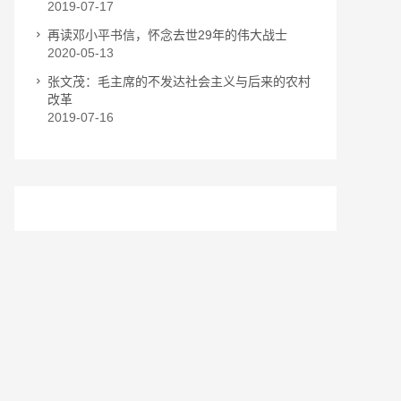
2019-07-17
再读邓小平书信，怀念去世29年的伟大战士
2020-05-13
张文茂：毛主席的不发达社会主义与后来的农村
改革
2019-07-16