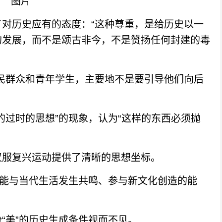
历史应有的态度：“这种尊重，是给历史以一
的发展，而不是颂古非今，不是赞扬任何封建的毒
群众和青年学生，主要地不是要引导他们向后
过时的思想”的现象，认为“这样的东西必须抛
服复兴运动提供了清晰的思想坐标。
能与当代生活发生共鸣、参与新文化创造的能
美”的历史生成条件视而不见。