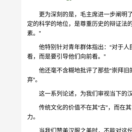
更为深刻的是，毛主席进一步阐明了对
定的科学的地位，是尊重历史的辩证法
素。”
他特别针对青年群体指出：“对于人民
看，而是要引导他们向前看。”
他还毫不含糊地批评了那些“崇拜旧的
弃”。
这一系列论述，为我们审视当下的汉
传统文化的价值不在其“古”，而在其
力。
当我们赞美汉服之美时，不能对这份“