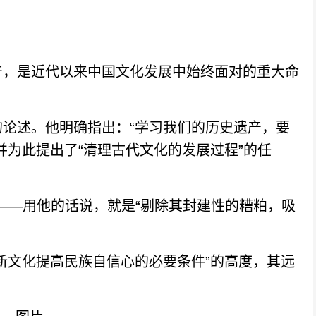
，是近代以来中国文化发展中始终面对的重大命
述。他明确指出：“学习我们的历史遗产，要
并为此提出了“清理古代文化的发展过程”的任
——用他的话说，就是“剔除其封建性的糟粕，吸
文化提高民族自信心的必要条件”的高度，其远