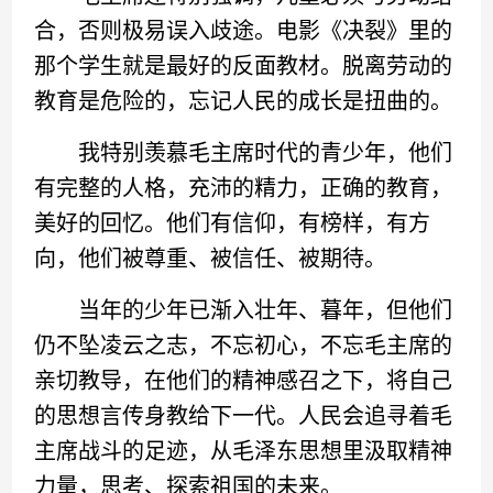
合，否则极易误入歧途。电影《决裂》里的
那个学生就是最好的反面教材。脱离劳动的
教育是危险的，忘记人民的成长是扭曲的。
我特别羡慕毛主席时代的青少年，他们
有完整的人格，充沛的精力，正确的教育，
美好的回忆。他们有信仰，有榜样，有方
向，他们被尊重、被信任、被期待。
当年的少年已渐入壮年、暮年，但他们
仍不坠凌云之志，不忘初心，不忘毛主席的
亲切教导，在他们的精神感召之下，将自己
的思想言传身教给下一代。人民会追寻着毛
主席战斗的足迹，从毛泽东思想里汲取精神
力量，思考、探索祖国的未来。