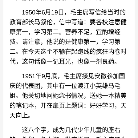
1950年6月19日，毛主席写信给当时的
教育部长马叙伦，信中写道：要各校注意健
康第一，学习第二。营养不足，宜酌增经
费。请注意，他说的是健康第一，学习第
二。在今天这个不输在起跑线的疯狂内卷时
代，这句话像一记耳光，也像一剂良药。
1951年9月底，毛主席接见安徽参加国
庆的代表团，其中有一位渡江小英雄马毛
姐。他关切地问她念书情况，送她一本精美
的笔记本，并在扉页上题词：好好学习，天
天向上。
这八个字，成为几代少年儿童的座右