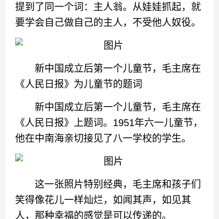
提到了同一个词：主人翁。从娃娃抓起，就
要学会自己做自己的主人，不受他人奴役。
新中国成立后第一个儿童节，毛主席在
《人民日报》为儿童节的题词
新中国成立后第一个儿童节，毛主席在
《人民日报》上题词。1951年六一儿童节，
他在中南海亲切接见了八一学校的学生。
这一张照片特别经典，毛主席和孩子们
笑得像花儿一样灿烂，如闻其声，如见其
人，那种幸福的感觉是可以传递的。