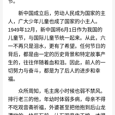
节。
新中国成立后，劳动人民成为国家的主
人，广大少年儿童也成了国家的小主人。
1949年12月，新中国将6月1日作为我国的
儿童节，与国际儿童节统一起来。从此，六
一不再只是泪水，更有了希望。任何节日的
背后，都是由一定的历史背景和特定故事产
生的，往往伴随着血和泪。因此，前人的一
切努力与奋斗，都是为了后人的进步和幸
福。
众所周知，毛主席小时候也弱不禁风。
排行老三的他，年幼时体弱多病，母亲不得
不吃观音斋祈福，外婆甚至把他抱到后山龙