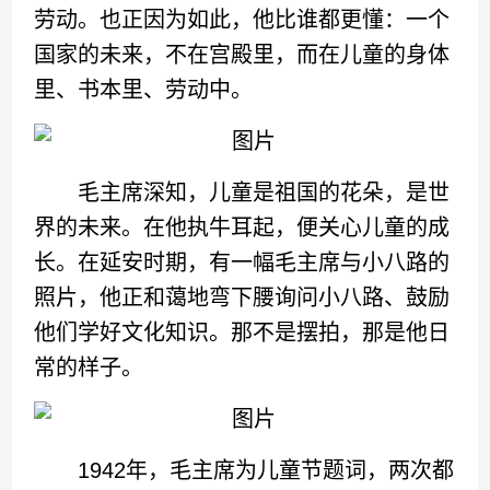
劳动。也正因为如此，他比谁都更懂：一个
国家的未来，不在宫殿里，而在儿童的身体
里、书本里、劳动中。
毛主席深知，儿童是祖国的花朵，是世
界的未来。在他执牛耳起，便关心儿童的成
长。在延安时期，有一幅毛主席与小八路的
照片，他正和蔼地弯下腰询问小八路、鼓励
他们学好文化知识。那不是摆拍，那是他日
常的样子。
1942年，毛主席为儿童节题词，两次都