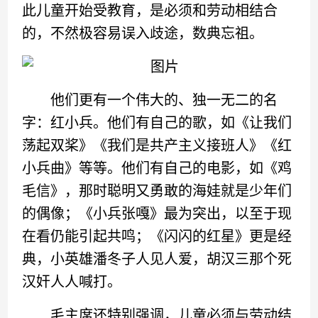
此儿童开始受教育，是必须和劳动相结合
的，不然极容易误入歧途，数典忘祖。
他们更有一个伟大的、独一无二的名
字：红小兵。他们有自己的歌，如《让我们
荡起双桨》《我们是共产主义接班人》《红
小兵曲》等等。他们有自己的电影，如《鸡
毛信》，那时聪明又勇敢的海娃就是少年们
的偶像；《小兵张嘎》最为突出，以至于现
在看仍能引起共鸣；《闪闪的红星》更是经
典，小英雄潘冬子人见人爱，胡汉三那个死
汉奸人人喊打。
毛主席还特别强调，儿童必须与劳动结