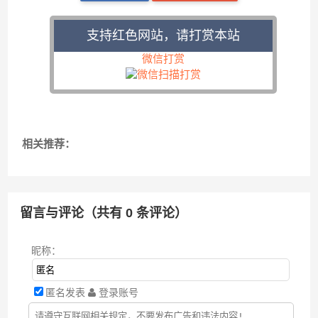
支持红色网站，请打赏本站
微信打赏
相关推荐：
留言与评论（共有
0
条评论）
昵称：
匿名发表
登录账号