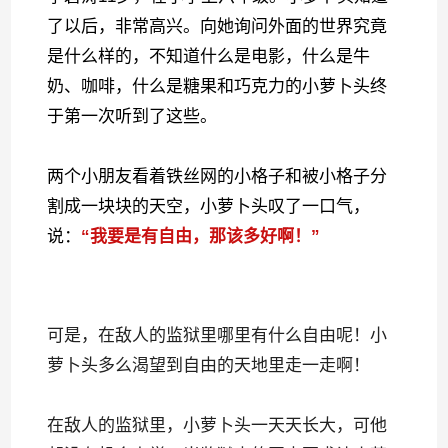
了以后，非常高兴。向她询问外面的世界究竟
是什么样的，不知道什么是电影，什么是牛
奶、咖啡，什么是糖果和巧克力的小萝卜头终
于第一次听到了这些。
两个小朋友看着铁丝网的小格子和被小格子分
割成一块块的天空，小萝卜头叹了一口气，
说：
“我要是有自由，那该多好啊！”
可是，在敌人的监狱里哪里有什么自由呢！小
萝卜头多么渴望到自由的天地里走一走啊！
在敌人的监狱里，小萝卜头一天天长大，可他