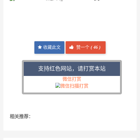
收藏此文
赞一个
(
46 )
支持红色网站，请打赏本站
微信打赏
相关推荐：