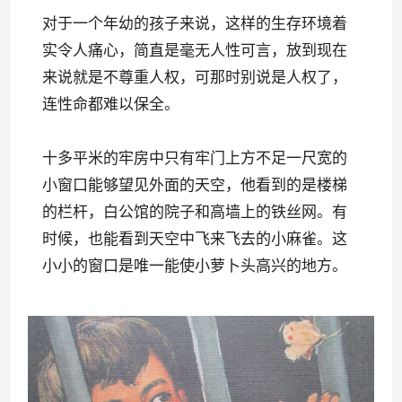
对于一个年幼的孩子来说，这样的生存环境着
实令人痛心，简直是毫无人性可言，放到现在
来说就是不尊重人权，可那时别说是人权了，
连性命都难以保全。
十多平米的牢房中只有牢门上方不足一尺宽的
小窗口能够望见外面的天空，他看到的是楼梯
的栏杆，白公馆的院子和高墙上的铁丝网。有
时候，也能看到天空中飞来飞去的小麻雀。这
小小的窗口是唯一能使小萝卜头高兴的地方。