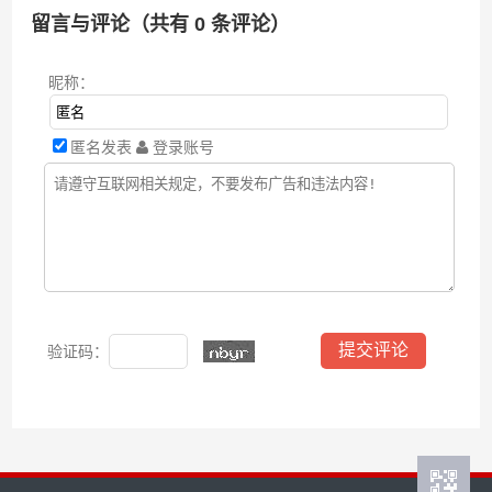
留言与评论（共有
0
条评论）
昵称：
匿名发表
登录账号
验证码：