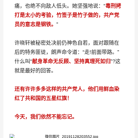
痛，也绝不向敌人低头。她坚强地说：“
毒刑拷
打是太小的考验，竹签子是竹子做的，共产党
员的意志是钢铁。
”
许晓轩被秘密处决前仍神色自若，面对跟随在
后的特务匪徒，朗声命令道：“走!前面带路。”
什么叫“
献身革命无反顾、坚持真理死如归
”?这
就是最好的回答。
还有许许多多这样的共产党人，他们用鲜血染
红了共和国的五星红旗！
今天，我们依然不能忘记。