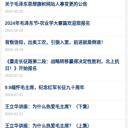
关于毛泽东思想旗帜网站人事变更的公告
2025-02-20
2024年毛泽东节•农业学大寨篇欢迎您报名
2024-10-28
背叛信仰，出卖工农，引狼入室，前进就是倒退！
2024-10-19
《重走长征路第二段：战略转移赢得决定性胜利，北上抗
日！》开始报名
2024-07-11
9.9缅怀毛主席，纪念红军长征九十周年
2024-07-01
王立华讲座：为什么热爱毛主席？（下集）
2024-01-22
王立华讲座：为什么热爱毛主席？（上集）