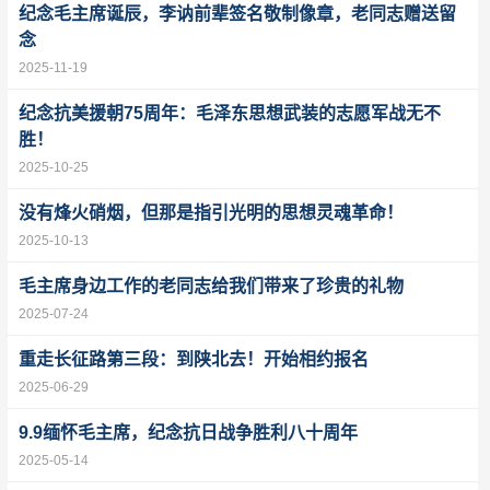
纪念毛主席诞辰，李讷前辈签名敬制像章，老同志赠送留
念
2025-11-19
纪念抗美援朝75周年：毛泽东思想武装的志愿军战无不
胜！
2025-10-25
没有烽火硝烟，但那是指引光明的思想灵魂革命！
2025-10-13
毛主席身边工作的老同志给我们带来了珍贵的礼物
2025-07-24
重走长征路第三段：到陕北去！开始相约报名
2025-06-29
9.9缅怀毛主席，纪念抗日战争胜利八十周年
2025-05-14