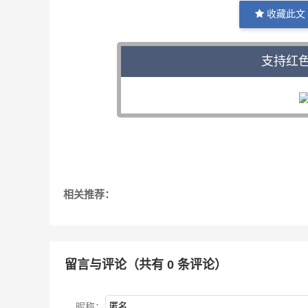
收藏此文
支持红
相关推荐：
留言与评论（共有
0
条评论）
昵称：