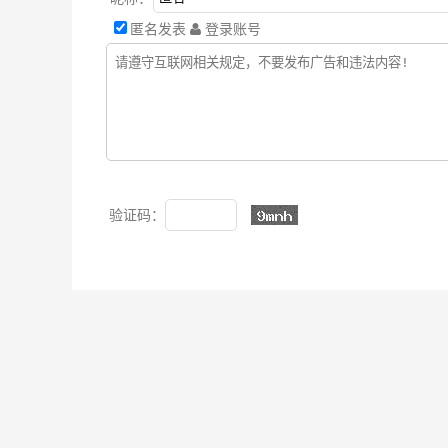
匿名发表
登录账号
验证码：