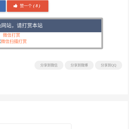
赞一个
(
8 )
色网站，请打赏本站
微信打赏
分享到微信
分享到微博
分享到QQ