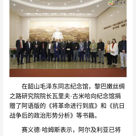
在韶山毛泽东同志纪念馆，黎巴嫩丝绸
之路研究院院长瓦里夫·古米哈向纪念馆捐
赠了阿语版的《将革命进行到底》和《抗日
战争后的政治形势分析》等书籍。
赛义德·哈姆斯表示，阿尔及利亚已将