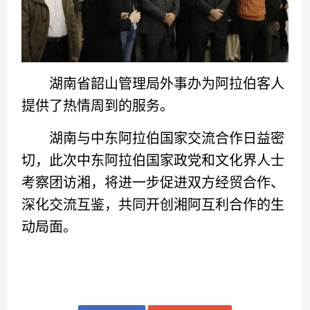
湖南省韶山管理局外事办为阿拉伯客人
提供了热情周到的服务。
湖南与中东阿拉伯国家交流合作日益密
切，此次中东阿拉伯国家政党和文化界人士
考察团访湘，将进一步促进双方经贸合作、
深化交流互鉴，共同开创湘阿互利合作的生
动局面。