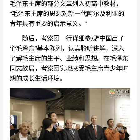
毛泽东主席的部分文章列入初高中教材，
“毛泽东主席的思想对新一代阿尔及利亚的
青年具有重要的启示意义。”
随后，考察团一行详细参观“中国出了
个毛泽东”基本陈列，认真聆听讲解，深入
了解毛主席的生平、业绩和思想。在毛泽东
同志故居，考察团实地感受毛主席青少年时
期的成长生活环境。