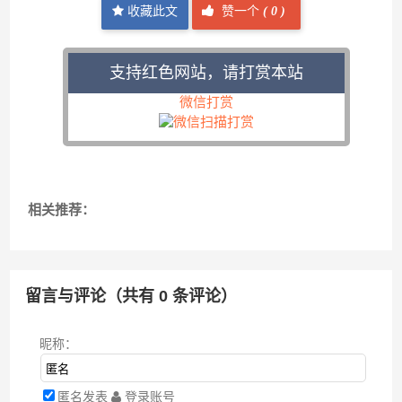
收藏此文
赞一个
(
0 )
支持红色网站，请打赏本站
微信打赏
相关推荐：
留言与评论（共有
0
条评论）
昵称：
匿名发表
登录账号