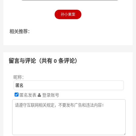
孙小果案
相关推荐：
留言与评论（共有
0
条评论）
昵称：
匿名发表
登录账号