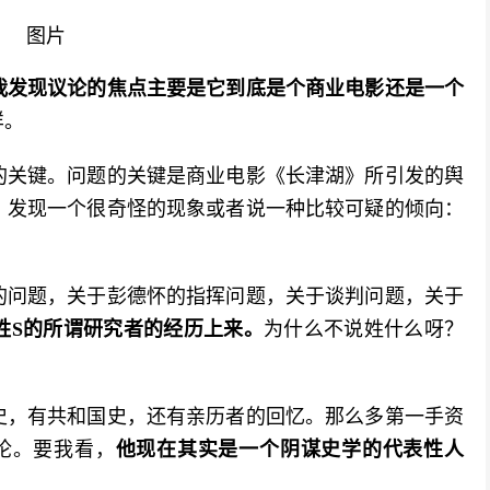
我发现议论的焦点主要是它到底是个商业电影还是一个
样。
的关键。问题的关键是商业电影《长津湖》所引发的舆
，发现一个很奇怪的现象或者说一种比较可疑的倾向：
的问题，关于彭德怀的指挥问题，关于谈判问题，关于
姓S的所谓研究者的经历上来。
为什么不说姓什么呀？
史，有共和国史，还有亲历者的回忆。那么多第一手资
论。要我看，
他现在其实是一个阴谋史学的代表性人