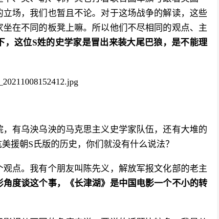
的立场，我们也暂且不论。对于这场战争的解读，这些
家坐在不同的板凳上嘛。所以他们不尽相同的观点、主
下，这位S姓的史学家是冒出来装大尾巴狼，是不能理
院，有乌泱乌泱的马克思主义史学家队伍，还有大堆的
美援朝S氏版的历史，你们就没有什么说法？
个观点。我有个朋友叫陈先义，解放军报文化部的老主
影角度谈这个事，《长津湖》是中国电影一个不小的转