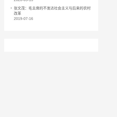
张文茂：毛主席的不发达社会主义与后来的农村
改革
2019-07-16