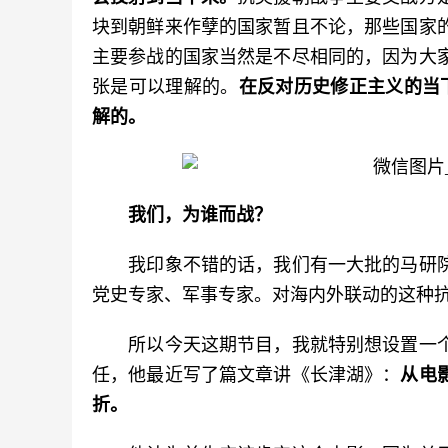
块到朝鲜来作孽的国家暂且不论，那些国家
主要参战的国家当然是不尽相同的，因为大
张是可以理解的。
在反对历史修正主义的当
解的。
我们，为谁而战？
　　我印象不错的话，我们有一大批的马研
党史专家、军事专家。对海内外联动的这种抗
　　所以今天这期节目，我就特别想设置一
任，他最近写了篇文章讲《长津湖》：
从电
折。