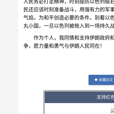
人民务必打足精神，时刻提防以色列极
民还应该时刻准备战斗，用强有力的军
气焰，为和平创造必要的条件。别看以
丸小国，一旦以色列被拖入到一场持久
作为个人，我同情和支持伊朗政府和
争，愿力量和勇气与伊朗人民同在！
收藏此文
支持红